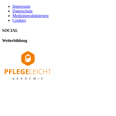
Impressum
Datenschutz
Medizinproduktgesetz
Cookies
SOCIAL
Weiterbildung