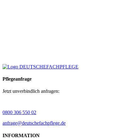
Pflegeanfrage
Jetzt unverbindlich anfragen:
0800 306 550 02
anfrage@deutschefachpflege.de
INFORMATION