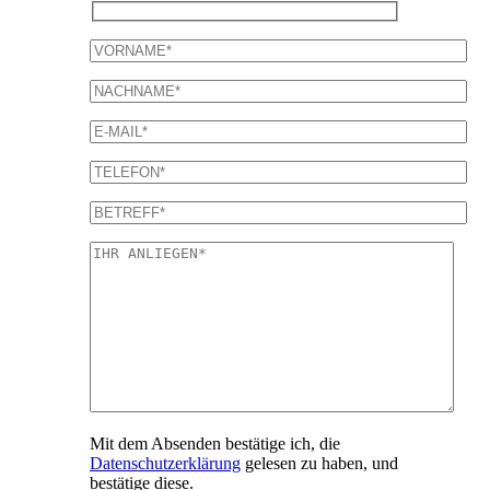
Mit dem Absenden bestätige ich, die
Datenschutzerklärung
gelesen zu haben, und
bestätige diese.