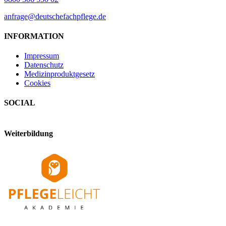
anfrage@deutschefachpflege.de
INFORMATION
Impressum
Datenschutz
Medizinproduktgesetz
Cookies
SOCIAL
Weiterbildung